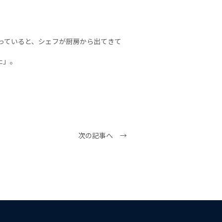
っていると、シェフが厨房から出てきて
た」。
次の記事へ →