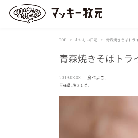
TOP
おいしい日記
青森焼きそばトラ
青森焼きそばトラ
2019.08.08
食べ歩き
,
青森県
,
焼きそば
,