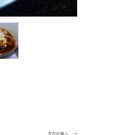
次の記事へ →