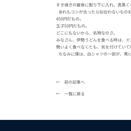
すき焼きの最後に割り下に入れ、真黒く
あれもコシが合ったら似合わないもの
450円だもの。
玉子50円だもの。
どこにもないから、名物なのさ。
みなさん、伊勢うどんを食べる時は、
勢いよく食べなくとも、気を付けていて
ちなみに僕は、白シャツの一部が、焦
← 前の記事へ
← 一覧に戻る