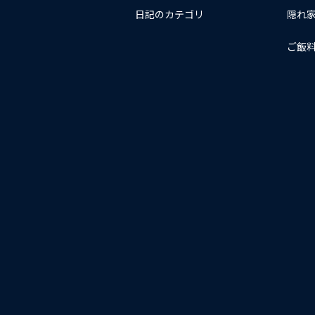
日記のカテゴリ
隠れ
ご飯