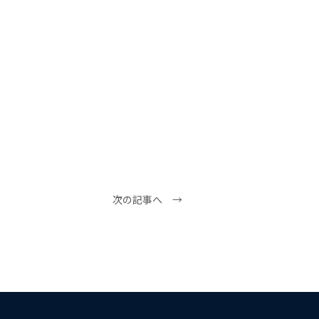
次の記事へ →