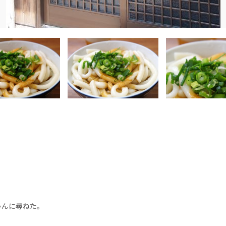
ゃんに尋ねた。