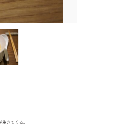
が生きてくる。