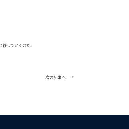
。
と移っていくのだ。
次の記事へ →