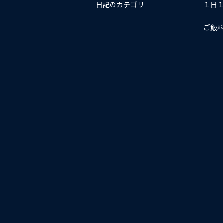
日記のカテゴリ
１日
ご飯