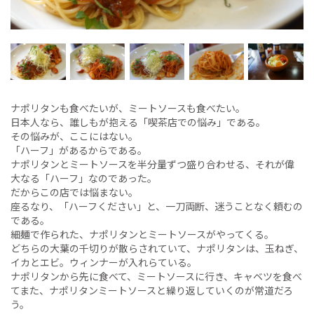
ナポリタンも食べたいが、ミートソースも食べたい。
日本人なら、誰しもが抱える「喫茶店での悩み」である。
その悩みが、ここにはない。
「ハーフ」があるからである。
ナポリタンとミートソースを半分量ずつ盛り合わせる、それが偉
大なる「ハーフ」なのであった。
だからこの店では悩まない。
座るなり、「ハーフください」と、一刀両断、迷うことなく頼むの
である。
細麺で作られた、ナポリタンとミートソースがやってくる。
どちらの大葉の千切りが散らされていて、ナポリタンは、玉ねぎ、
イカとエビ。ウィンナーが入れらている。
ナポリタンから先に食べて、ミートソースに行き、キャベツを食べ
てまた、ナポリタンミートソースと繰り返していくのが常道だろ
う。