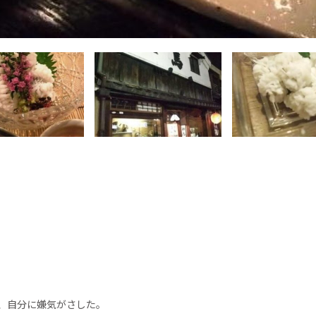
、自分に嫌気がさした。