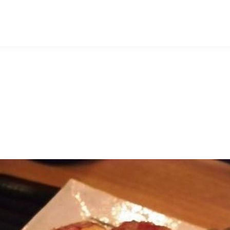
マッキー牧元 MACKEY MAKIMOTO