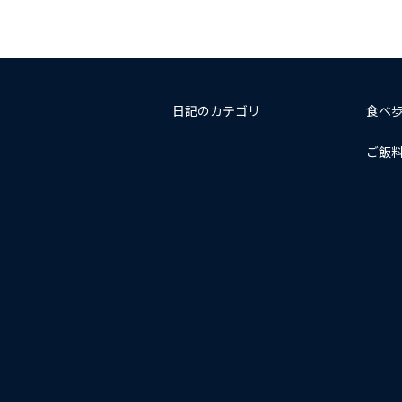
日記のカテゴリ
食べ
ご飯