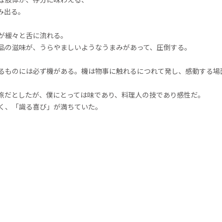
み出る。
が緩々と舌に流れる。
品の滋味が、うらやましいようなうまみがあって、圧倒する。
るものには必ず機がある。機は物事に触れるにつれて発し、感動する場
旅だとしたが、僕にとっては味であり、料理人の技であり感性だ。
く、「識る喜び」が満ちていた。