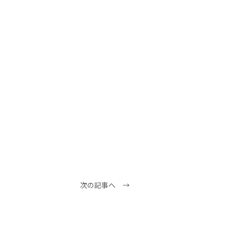
次の記事へ →