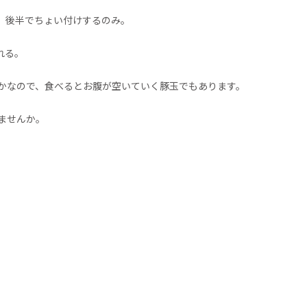
、後半でちょい付けするのみ。
れる。
かなので、食べるとお腹が空いていく豚玉でもあります。
ませんか。