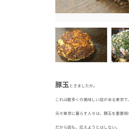
豚玉
ときましたか。
これは数多くの美味しい店がある東京で
元々東京に暮らす人々は、豚玉を重要視
だから店も、応えようとはしない。