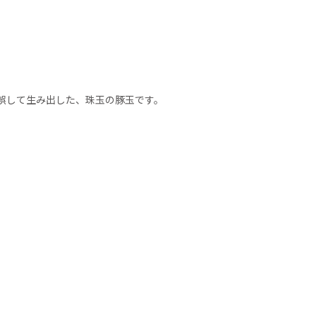
誤して生み出した、珠玉の豚玉です。