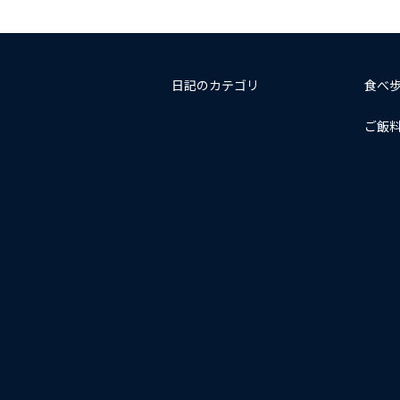
日記のカテゴリ
食べ
ご飯