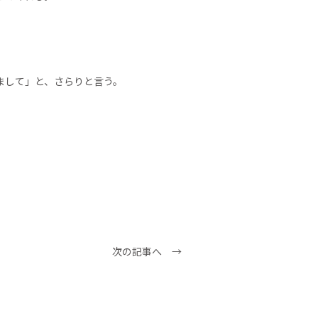
まして」と、さらりと言う。
次の記事へ →