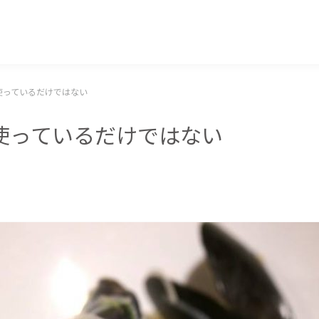
マッキー牧元 MACKEY MAKIMOTO
使っているだけではない
使っているだけではない