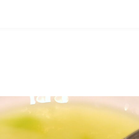
マッキー牧元 MACKEY MAKIMOTO