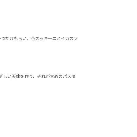
一つだけもらい、花ズッキーニとイカのフ
新しい天体を作り、それが太めのパスタ