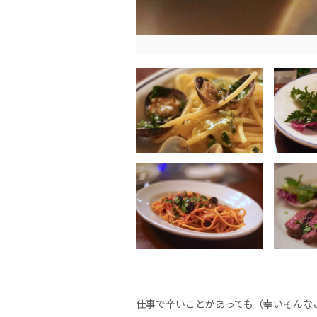
仕事で辛いことがあっても（幸いそんな