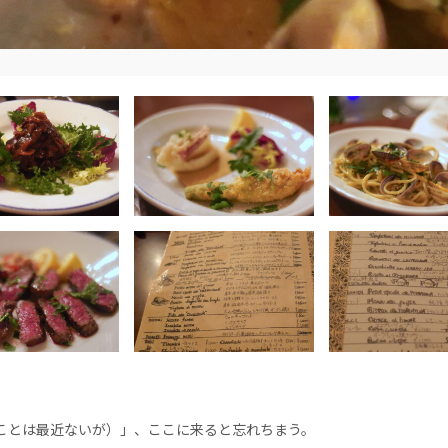
ことは最近ないが）」、ここに来ると忘れちまう。