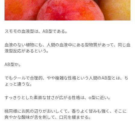
スモモの血液型は、AB型である。
血液のない植物にも、人間の血液中にある型物質があって、同じ血
液型反応があるという。
AB型か。
でもクールで合理的、やや複雑な性格という人間のAB型とは、ち
ょっと違うな。
すっきりとした素直な甘さが広がる性格は、o型に近い。
桃同様にお尻の辺りがおいしくて、香りよく甘みも強く、そこに
爽やかな酸味が舌を刺して、口元を緩ませる。