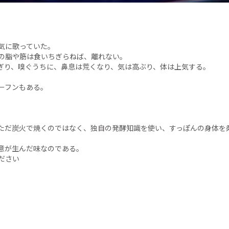
気に歌っていた。
の脂や筋は食いちぎらねば、離れない。
ぎり、嗅ぐうちに、鼻息は荒くなり、気は高ぶり、体は上気する。
ーフンもある。
ただ炭火で焼くのではなく、独自の発酵知識を使い、すっぽんの身体を
意が生んだ味なのである。
ださい