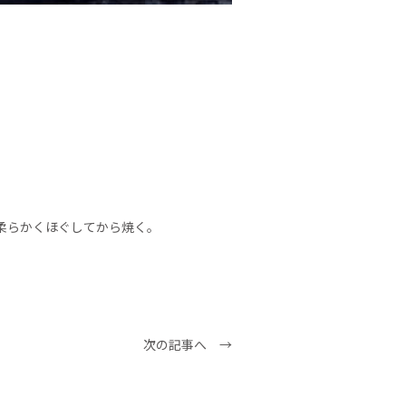
柔らかくほぐしてから焼く。
次の記事へ →