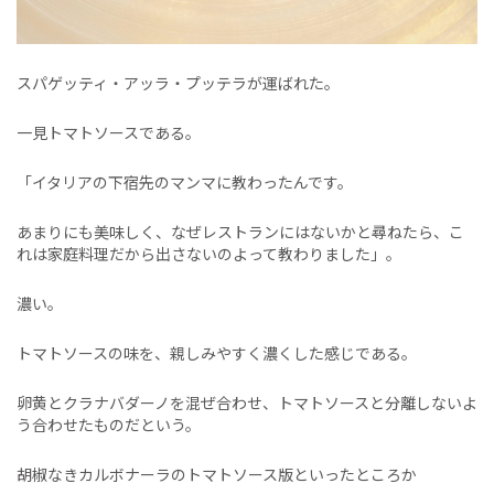
スパゲッティ・アッラ・プッテラが運ばれた。
一見トマトソースである。
「イタリアの下宿先のマンマに教わったんです。
あまりにも美味しく、なぜレストランにはないかと尋ねたら、こ
れは家庭料理だから出さないのよって教わりました」。
濃い。
トマトソースの味を、親しみやすく濃くした感じである。
卵黄とクラナバダーノを混ぜ合わせ、トマトソースと分離しないよ
う合わせたものだという。
胡椒なきカルボナーラのトマトソース版といったところか