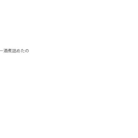
ー酒煮詰めたの