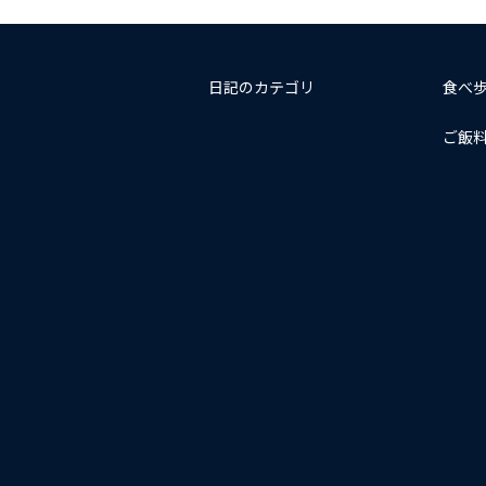
日記のカテゴリ
食べ
ご飯