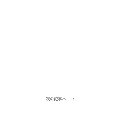
次の記事へ →