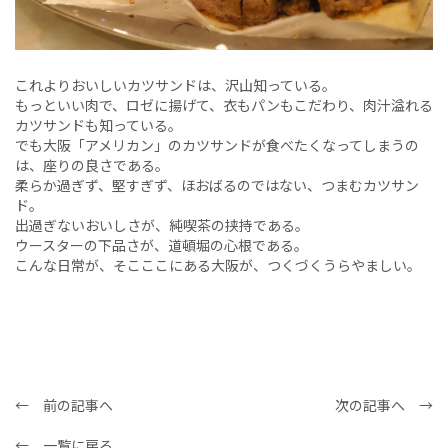
これよりおいしいカツサンドは、沢山知っている。
もっといい肉で、ロゼに揚げて、衣もパンもこだわり、肉汁溢れる
カツサンドも知っている。
でも大阪「アメリカン」のカツサンドが食べたくなってしまうの
は、座りの良さである。
柔らか過ぎず、堅すぎず、ほおばるのではない、つまむカツサン
ド。
出過ぎないおいしさが、純喫茶の挟持である。
ウースターの下品さが、道頓堀の心根である。
こんな日常が、そこここにある大阪が、つくづくうらやましい。
← 前の記事へ
次の記事へ →
← 一覧に戻る